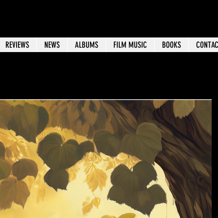
REVIEWS
NEWS
ALBUMS
FILM MUSIC
BOOKS
CONTA