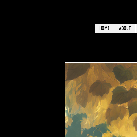
HOME
ABOUT
BLOG