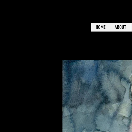
HOME
ABOUT
BLOG