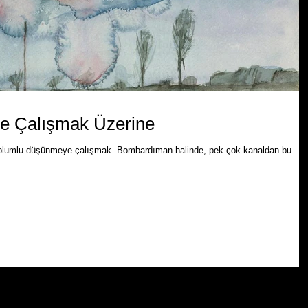
 Çalışmak Üzerine
 olumlu düşünmeye çalışmak. Bombardıman halinde, pek çok kanaldan bu