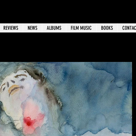
REVIEWS
NEWS
ALBUMS
FILM MUSIC
BOOKS
CONTA