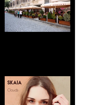
Sevdim Seni