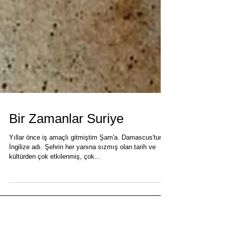
Bir Zamanlar Suriye
Yıllar önce iş amaçlı gitmiştim Şam'a. Damascus'tur
İngilize adı. Şehrin her yanına sızmış olan tarih ve
kültürden çok etkilenmiş, çok...