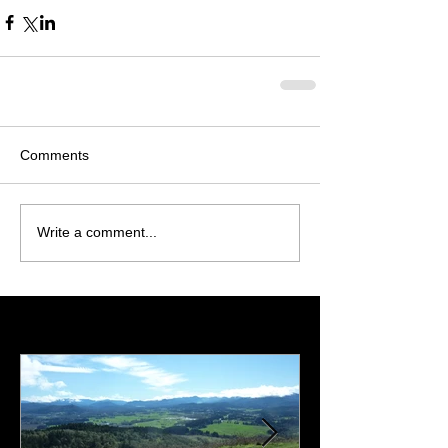
Comments
Write a comment...
Featured Posts