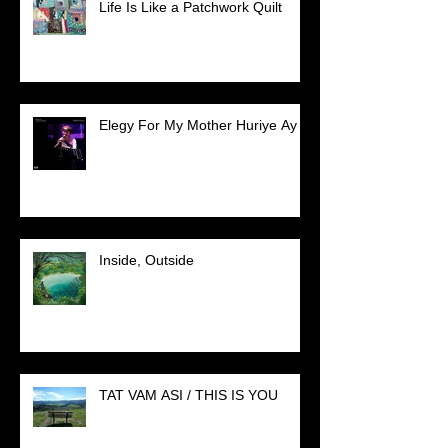
Life Is Like a Patchwork Quilt
Elegy For My Mother Huriye Ay
Inside, Outside
TAT VAM ASI / THIS IS YOU