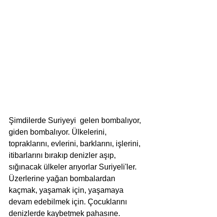
Şimdilerde Suriyeyi  gelen bombalıyor, 
giden bombalıyor. Ülkelerini, 
topraklarını, evlerini, barklarını, işlerini, 
itibarlarını bırakıp denizler aşıp, 
sığınacak ülkeler arıyorlar Suriyeli'ler. 
Üzerlerine yağan bombalardan 
kaçmak, yaşamak için, yaşamaya 
devam edebilmek için. Çocuklarını 
denizlerde kaybetmek pahasıne.  